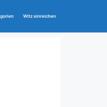
gorien
Witz einreichen