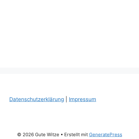
Datenschutzerklärung
|
Impressum
© 2026 Gute Witze
• Erstellt mit
GeneratePress