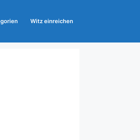
gorien
Witz einreichen