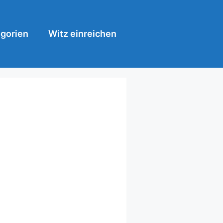
gorien
Witz einreichen