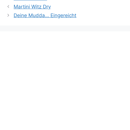
Martini Witz Dry
Deine Mudda… Eingereicht