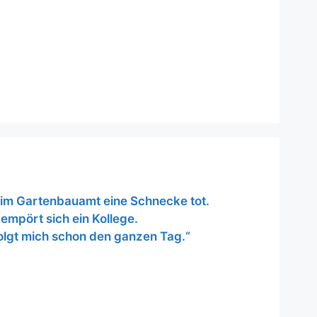
 im Gartenbauamt eine Schnecke tot.
empört sich ein Kollege.
folgt mich schon den ganzen Tag.“