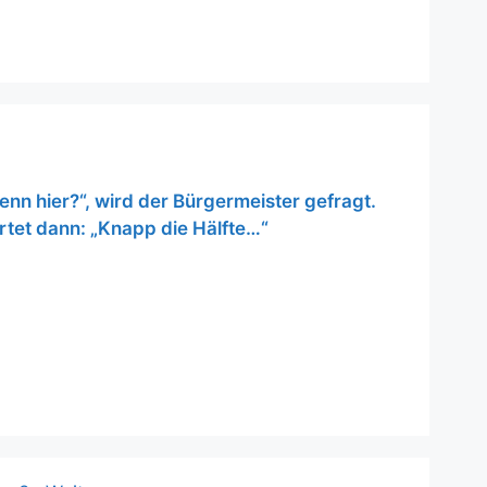
enn hier?“, wird der Bürgermeister gefragt.
rtet dann: „Knapp die Hälfte…“