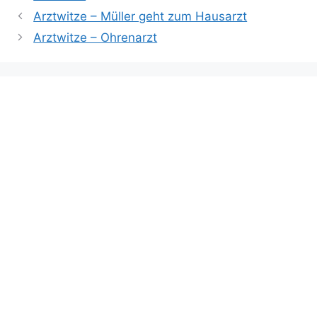
Arztwitze – Müller geht zum Hausarzt
Arztwitze – Ohrenarzt