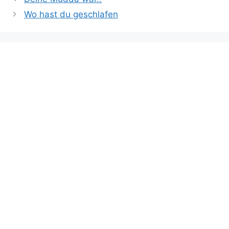
Wo hast du geschlafen