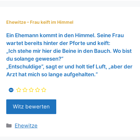
Ehewitze – Frau keift im Himmel
Ein Ehemann kommt in den Himmel. Seine Frau
wartet bereits hinter der Pforte und keift:
„Ich stehe mir hier die Beine in den Bauch. Wo bist
du solange gewesen?“
„Entschuldige“, sagt er und holt tief Luft, „aber der
Arzt hat mich so lange aufgehalten.“
Kategorien
Ehewitze