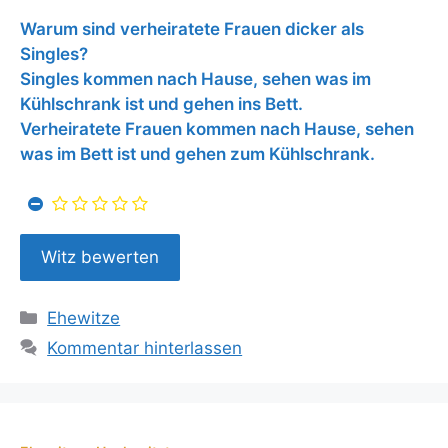
Warum sind verheiratete Frauen dicker als
Singles?
Singles kommen nach Hause, sehen was im
Kühlschrank ist und gehen ins Bett.
Verheiratete Frauen kommen nach Hause, sehen
was im Bett ist und gehen zum Kühlschrank.
Kategorien
Ehewitze
Kommentar hinterlassen