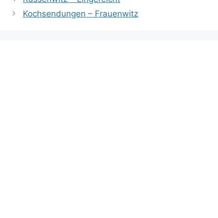
Kochsendungen – Frauenwitz