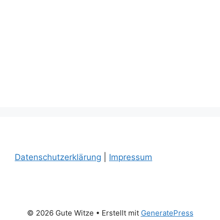
Datenschutzerklärung
|
Impressum
© 2026 Gute Witze
• Erstellt mit
GeneratePress