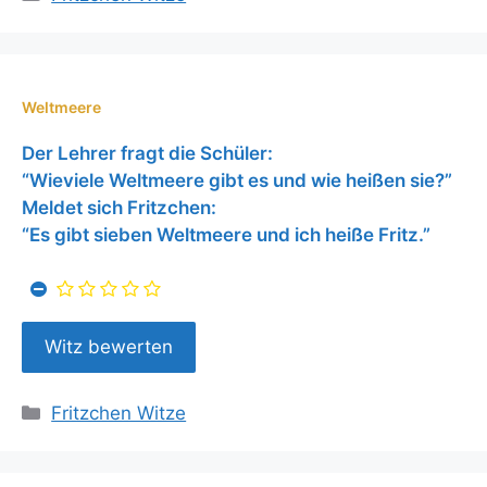
Weltmeere
Der Lehrer fragt die Schüler:
“Wieviele Weltmeere gibt es und wie heißen sie?”
Meldet sich Fritzchen:
“Es gibt sieben Weltmeere und ich heiße Fritz.”
Kategorien
Fritzchen Witze