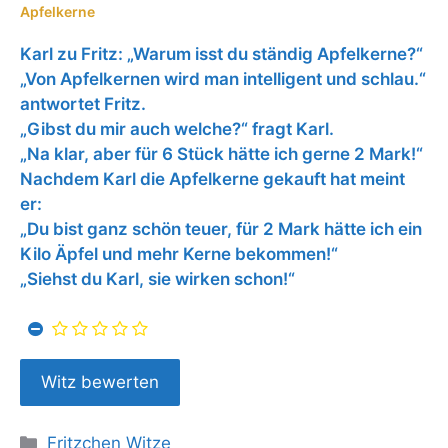
Apfelkerne
Karl zu Fritz: „Warum isst du ständig Apfelkerne?“
„Von Apfelkernen wird man intelligent und schlau.“
antwortet Fritz.
„Gibst du mir auch welche?“ fragt Karl.
„Na klar, aber für 6 Stück hätte ich gerne 2 Mark!“
Nachdem Karl die Apfelkerne gekauft hat meint
er:
„Du bist ganz schön teuer, für 2 Mark hätte ich ein
Kilo Äpfel und mehr Kerne bekommen!“
„Siehst du Karl, sie wirken schon!“
Kategorien
Fritzchen Witze