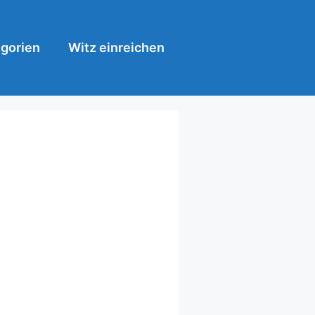
gorien
Witz einreichen