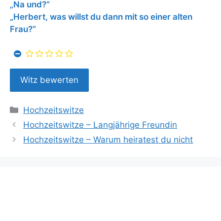
„Na und?“
„Herbert, was willst du dann mit so einer alten
Frau?“
Kategorien
Hochzeitswitze
Hochzeitswitze – Langjährige Freundin
Hochzeitswitze – Warum heiratest du nicht