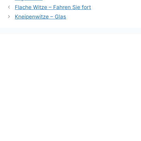
Flache Witze – Fahren Sie fort
Kneipenwitze – Glas