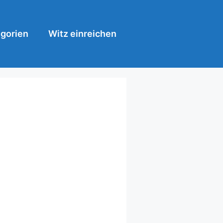
gorien
Witz einreichen