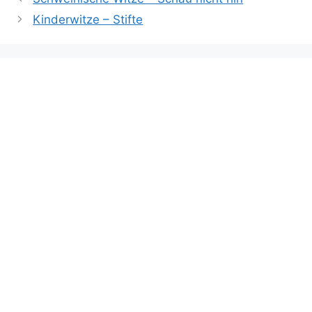
Kinderwitze – Stifte