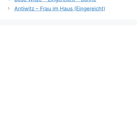
Antiwitz – Frau im Haus (Eingereicht)