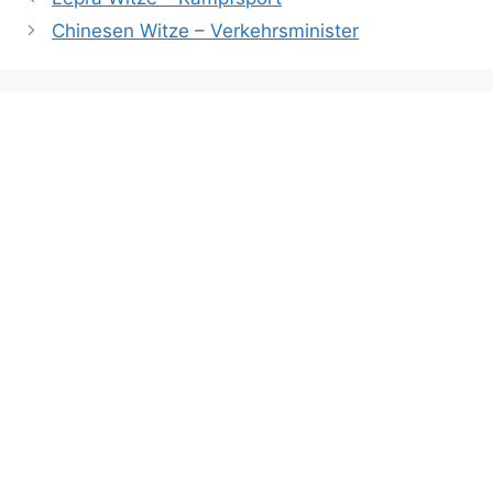
Chinesen Witze – Verkehrsminister