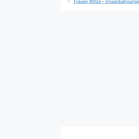
Frauen Witze – Eheanbahnungsi