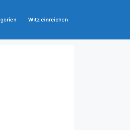
gorien
Witz einreichen