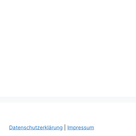
Datenschutzerklärung
|
Impressum