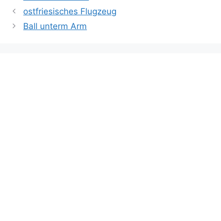
ostfriesisches Flugzeug
Ball unterm Arm