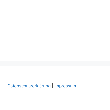
Datenschutzerklärung
|
Impressum