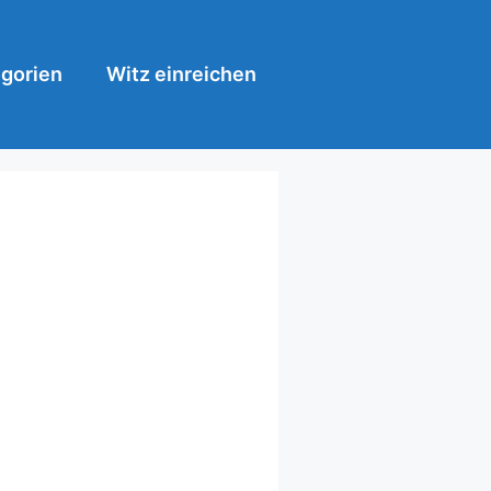
gorien
Witz einreichen