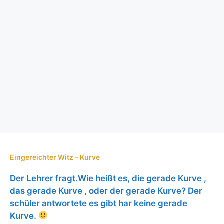
Eingereichter Witz – Kurve
Der Lehrer fragt.Wie heißt es, die gerade Kurve ,
das gerade Kurve , oder der gerade Kurve? Der
schüler antwortete es gibt har keine gerade
Kurve.