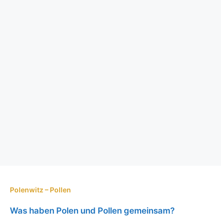
Polenwitz – Pollen
Was haben Polen und Pollen gemeinsam?