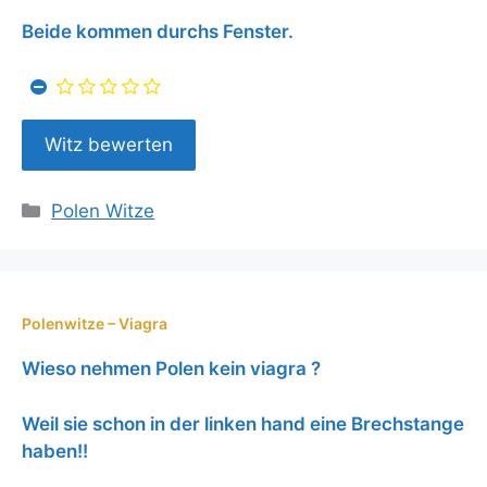
Beide kommen durchs Fenster.
Kategorien
Polen Witze
Polenwitze – Viagra
Wieso nehmen Polen kein viagra ?
Weil sie schon in der linken hand eine Brechstange
haben!!