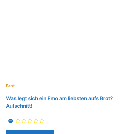
Brot
Was legt sich ein Emo am liebsten aufs Brot?
Aufschnitt!