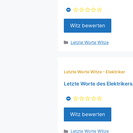
Kategorien
Letzte Worte Witze
Letzte Worte Witze – Elektriker
Letzte Worte des Elektrikers:
Kategorien
Letzte Worte Witze