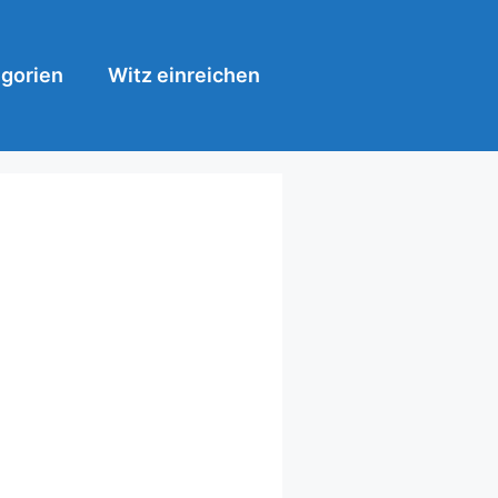
gorien
Witz einreichen