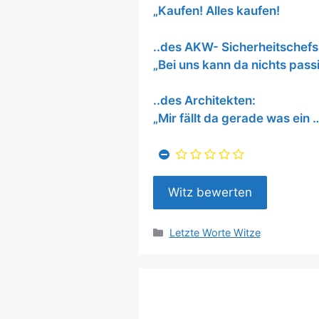
„Kaufen! Alles kaufen!
..des AKW- Sicherheitschefs
„Bei uns kann da nichts pass
..des Architekten:
„Mir fällt da gerade was ein 
Kategorien
Letzte Worte Witze