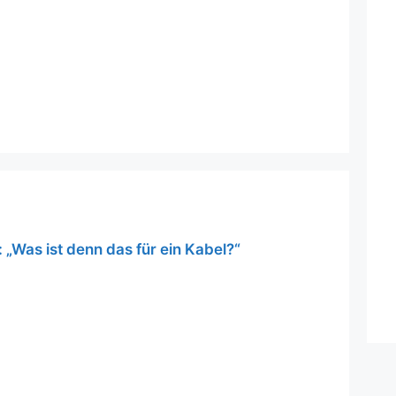
 „Was ist denn das für ein Kabel?“